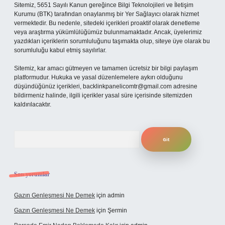
Sitemiz, 5651 Sayılı Kanun gereğince Bilgi Teknolojileri ve İletişim
Kurumu (BTK) tarafından onaylanmış bir Yer Sağlayıcı olarak hizmet
vermektedir. Bu nedenle, sitedeki içerikleri proaktif olarak denetleme
veya araştırma yükümlülüğümüz bulunmamaktadır. Ancak, üyelerimiz
yazdıkları içeriklerin sorumluluğunu taşımakta olup, siteye üye olarak bu
sorumluluğu kabul etmiş sayılırlar.
Sitemiz, kar amacı gütmeyen ve tamamen ücretsiz bir bilgi paylaşım
platformudur. Hukuka ve yasal düzenlemelere aykırı olduğunu
düşündüğünüz içerikleri,
backlinkpanelicomtr@gmail.com
adresine
bildirmeniz halinde, ilgili içerikler yasal süre içerisinde sitemizden
kaldırılacaktır.
Arama
Son yorumlar
Gazın Genleşmesi Ne Demek
için
admin
Gazın Genleşmesi Ne Demek
için
Şermin