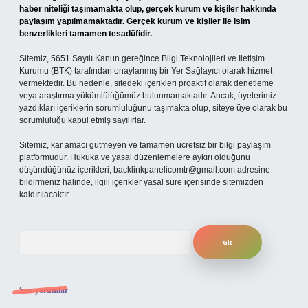
haber niteliği taşımamakta olup, gerçek kurum ve kişiler hakkında
paylaşım yapılmamaktadır. Gerçek kurum ve kişiler ile isim
benzerlikleri tamamen tesadüfidir.
Sitemiz, 5651 Sayılı Kanun gereğince Bilgi Teknolojileri ve İletişim
Kurumu (BTK) tarafından onaylanmış bir Yer Sağlayıcı olarak hizmet
vermektedir. Bu nedenle, sitedeki içerikleri proaktif olarak denetleme
veya araştırma yükümlülüğümüz bulunmamaktadır. Ancak, üyelerimiz
yazdıkları içeriklerin sorumluluğunu taşımakta olup, siteye üye olarak bu
sorumluluğu kabul etmiş sayılırlar.
Sitemiz, kar amacı gütmeyen ve tamamen ücretsiz bir bilgi paylaşım
platformudur. Hukuka ve yasal düzenlemelere aykırı olduğunu
düşündüğünüz içerikleri,
backlinkpanelicomtr@gmail.com
adresine
bildirmeniz halinde, ilgili içerikler yasal süre içerisinde sitemizden
kaldırılacaktır.
Arama
Son yorumlar