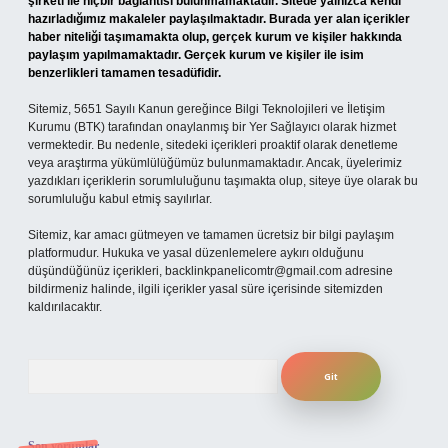
şirketi ile hiçbir bağlantısı bulunmamaktadır. Sitede yalnızca kendi
hazırladığımız makaleler paylaşılmaktadır. Burada yer alan içerikler
haber niteliği taşımamakta olup, gerçek kurum ve kişiler hakkında
paylaşım yapılmamaktadır. Gerçek kurum ve kişiler ile isim
benzerlikleri tamamen tesadüfidir.
Sitemiz, 5651 Sayılı Kanun gereğince Bilgi Teknolojileri ve İletişim
Kurumu (BTK) tarafından onaylanmış bir Yer Sağlayıcı olarak hizmet
vermektedir. Bu nedenle, sitedeki içerikleri proaktif olarak denetleme
veya araştırma yükümlülüğümüz bulunmamaktadır. Ancak, üyelerimiz
yazdıkları içeriklerin sorumluluğunu taşımakta olup, siteye üye olarak bu
sorumluluğu kabul etmiş sayılırlar.
Sitemiz, kar amacı gütmeyen ve tamamen ücretsiz bir bilgi paylaşım
platformudur. Hukuka ve yasal düzenlemelere aykırı olduğunu
düşündüğünüz içerikleri,
backlinkpanelicomtr@gmail.com
adresine
bildirmeniz halinde, ilgili içerikler yasal süre içerisinde sitemizden
kaldırılacaktır.
Arama
Son yorumlar