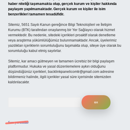
haber niteliği taşımamakta olup, gerçek kurum ve kişiler hakkında
paylaşım yapılmamaktadır. Gerçek kurum ve kişiler ile isim
benzerlikleri tamamen tesadüfidir.
Sitemiz, 5651 Sayılı Kanun gereğince Bilgi Teknolojileri ve İletişim
Kurumu (BTK) tarafından onaylanmış bir Yer Sağlayıcı olarak hizmet
vermektedir. Bu nedenle, sitedeki içerikleri proaktif olarak denetleme
veya araştırma yükümlülüğümüz bulunmamaktadır. Ancak, üyelerimiz
yazdıkları içeriklerin sorumluluğunu taşımakta olup, siteye üye olarak bu
sorumluluğu kabul etmiş sayılırlar.
Sitemiz, kar amacı gütmeyen ve tamamen ücretsiz bir bilgi paylaşım
platformudur. Hukuka ve yasal düzenlemelere aykırı olduğunu
düşündüğünüz içerikleri,
backlinkpanelicomtr@gmail.com
adresine
bildirmeniz halinde, ilgili içerikler yasal süre içerisinde sitemizden
kaldırılacaktır.
Arama
Son yorumlar