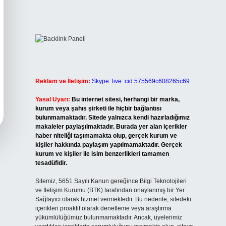
Reklam ve İletişim:
Skype: live:.cid.575569c608265c69
Yasal Uyarı:
Bu internet sitesi, herhangi bir marka,
kurum veya şahıs şirketi ile hiçbir bağlantısı
bulunmamaktadır. Sitede yalnızca kendi hazırladığımız
makaleler paylaşılmaktadır. Burada yer alan içerikler
haber niteliği taşımamakta olup, gerçek kurum ve
kişiler hakkında paylaşım yapılmamaktadır. Gerçek
kurum ve kişiler ile isim benzerlikleri tamamen
tesadüfidir.
Sitemiz, 5651 Sayılı Kanun gereğince Bilgi Teknolojileri
ve İletişim Kurumu (BTK) tarafından onaylanmış bir Yer
Sağlayıcı olarak hizmet vermektedir. Bu nedenle, sitedeki
içerikleri proaktif olarak denetleme veya araştırma
yükümlülüğümüz bulunmamaktadır. Ancak, üyelerimiz