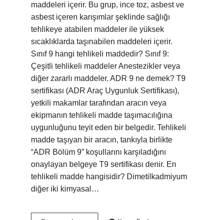
maddeleri içerir. Bu grup, ince toz, asbest ve
asbest içeren karışımlar şeklinde sağlığı
tehlikeye atabilen maddeler ile yüksek
sıcaklıklarda taşınabilen maddeleri içerir.
Sınıf 9 hangi tehlikeli maddedir? Sınıf 9:
Çeşitli tehlikeli maddeler Anestezikler veya
diğer zararlı maddeler. ADR 9 ne demek? T9
sertifikası (ADR Araç Uygunluk Sertifikası),
yetkili makamlar tarafından aracın veya
ekipmanın tehlikeli madde taşımacılığına
uygunluğunu teyit eden bir belgedir. Tehlikeli
madde taşıyan bir aracın, tankıyla birlikte
“ADR Bölüm 9” koşullarını karşıladığını
onaylayan belgeye T9 sertifikası denir. En
tehlikeli madde hangisidir? Dimetilkadmiyum
diğer iki kimyasal…