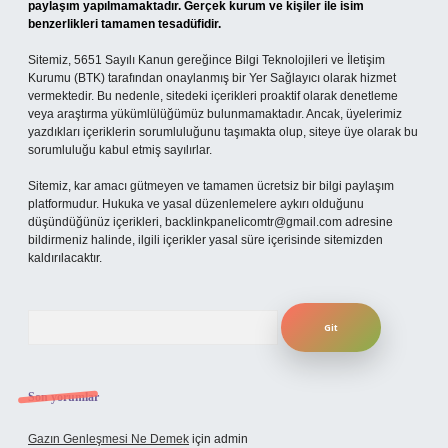
paylaşım yapılmamaktadır. Gerçek kurum ve kişiler ile isim
benzerlikleri tamamen tesadüfidir.
Sitemiz, 5651 Sayılı Kanun gereğince Bilgi Teknolojileri ve İletişim
Kurumu (BTK) tarafından onaylanmış bir Yer Sağlayıcı olarak hizmet
vermektedir. Bu nedenle, sitedeki içerikleri proaktif olarak denetleme
veya araştırma yükümlülüğümüz bulunmamaktadır. Ancak, üyelerimiz
yazdıkları içeriklerin sorumluluğunu taşımakta olup, siteye üye olarak bu
sorumluluğu kabul etmiş sayılırlar.
Sitemiz, kar amacı gütmeyen ve tamamen ücretsiz bir bilgi paylaşım
platformudur. Hukuka ve yasal düzenlemelere aykırı olduğunu
düşündüğünüz içerikleri,
backlinkpanelicomtr@gmail.com
adresine
bildirmeniz halinde, ilgili içerikler yasal süre içerisinde sitemizden
kaldırılacaktır.
Arama
Son yorumlar
Gazın Genleşmesi Ne Demek
için
admin