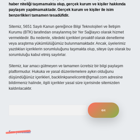
haber niteliği taşımamakta olup, gerçek kurum ve kişiler hakkında
paylaşım yapılmamaktadır. Gerçek kurum ve kişiler ile isim
benzerlikleri tamamen tesadüfidir.
Sitemiz, 5651 Sayılı Kanun gereğince Bilgi Teknolojileri ve İletişim
Kurumu (BTK) tarafından onaylanmış bir Yer Sağlayıcı olarak hizmet
vermektedir. Bu nedenle, sitedeki içerikleri proaktif olarak denetleme
veya araştırma yükümlülüğümüz bulunmamaktadır. Ancak, üyelerimiz
yazdıkları içeriklerin sorumluluğunu taşımakta olup, siteye üye olarak bu
sorumluluğu kabul etmiş sayılırlar.
Sitemiz, kar amacı gütmeyen ve tamamen ücretsiz bir bilgi paylaşım
platformudur. Hukuka ve yasal düzenlemelere aykırı olduğunu
düşündüğünüz içerikleri,
backlinkpanelicomtr@gmail.com
adresine
bildirmeniz halinde, ilgili içerikler yasal süre içerisinde sitemizden
kaldırılacaktır.
Arama
Son yorumlar