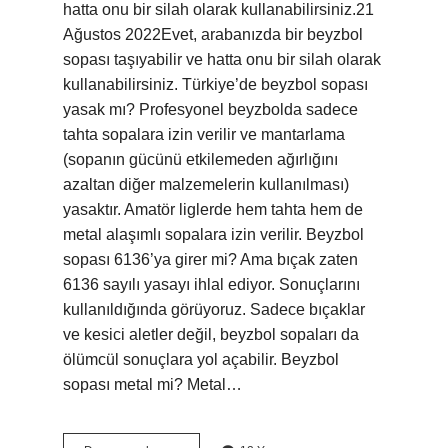
hatta onu bir silah olarak kullanabilirsiniz.21
Ağustos 2022Evet, arabanızda bir beyzbol
sopası taşıyabilir ve hatta onu bir silah olarak
kullanabilirsiniz. Türkiye’de beyzbol sopası
yasak mı? Profesyonel beyzbolda sadece
tahta sopalara izin verilir ve mantarlama
(sopanın gücünü etkilemeden ağırlığını
azaltan diğer malzemelerin kullanılması)
yasaktır. Amatör liglerde hem tahta hem de
metal alaşımlı sopalara izin verilir. Beyzbol
sopası 6136’ya girer mi? Ama bıçak zaten
6136 sayılı yasayı ihlal ediyor. Sonuçlarını
kullanıldığında görüyoruz. Sadece bıçaklar
ve kesici aletler değil, beyzbol sopaları da
ölümcül sonuçlara yol açabilir. Beyzbol
sopası metal mi? Metal…