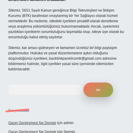
Sitemiz, 5651 Sayılı Kanun gereğince Bilgi Teknolojileri ve İletişim
Kurumu (BTK) tarafından onaylanmış bir Yer Sağlayıcı olarak hizmet
vermektedir. Bu nedenle, sitedeki içerikleri proaktif olarak denetleme
veya araştırma yükümlülüğümüz bulunmamaktadır. Ancak, üyelerimiz
yazdıkları içeriklerin sorumluluğunu taşımakta olup, siteye üye olarak bu
sorumluluğu kabul etmiş sayılırlar.
Sitemiz, kar amacı gütmeyen ve tamamen ücretsiz bir bilgi paylaşım
platformudur. Hukuka ve yasal düzenlemelere aykırı olduğunu
düşündüğünüz içerikleri,
backlinkpanelicomtr@gmail.com
adresine
bildirmeniz halinde, ilgili içerikler yasal süre içerisinde sitemizden
kaldırılacaktır.
Arama
Son yorumlar
Gazın Genleşmesi Ne Demek
için
admin
Gazın Genleşmesi Ne Demek
için
Şermin