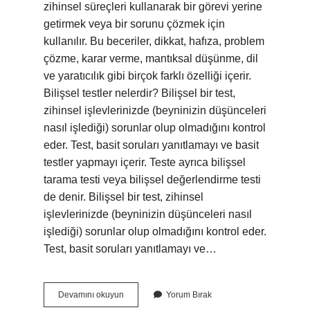
zihinsel süreçleri kullanarak bir görevi yerine
getirmek veya bir sorunu çözmek için
kullanılır. Bu beceriler, dikkat, hafıza, problem
çözme, karar verme, mantıksal düşünme, dil
ve yaratıcılık gibi birçok farklı özelliği içerir.
Bilişsel testler nelerdir? Bilişsel bir test,
zihinsel işlevlerinizde (beyninizin düşünceleri
nasıl işlediği) sorunlar olup olmadığını kontrol
eder. Test, basit soruları yanıtlamayı ve basit
testler yapmayı içerir. Teste ayrıca bilişsel
tarama testi veya bilişsel değerlendirme testi
de denir. Bilişsel bir test, zihinsel
işlevlerinizde (beyninizin düşünceleri nasıl
işlediği) sorunlar olup olmadığını kontrol eder.
Test, basit soruları yanıtlamayı ve…
Bilişsel
Devamını okuyun
Yorum Bırak
Beceri