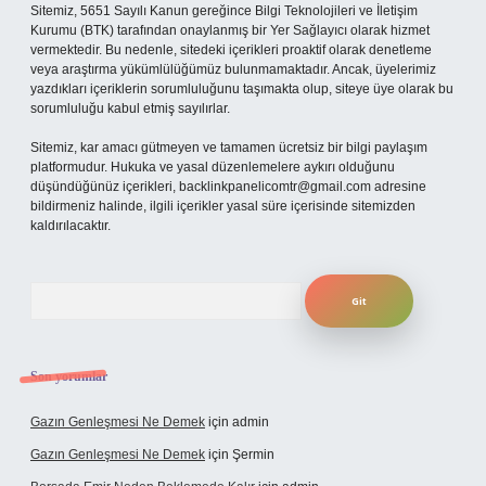
Sitemiz, 5651 Sayılı Kanun gereğince Bilgi Teknolojileri ve İletişim
Kurumu (BTK) tarafından onaylanmış bir Yer Sağlayıcı olarak hizmet
vermektedir. Bu nedenle, sitedeki içerikleri proaktif olarak denetleme
veya araştırma yükümlülüğümüz bulunmamaktadır. Ancak, üyelerimiz
yazdıkları içeriklerin sorumluluğunu taşımakta olup, siteye üye olarak bu
sorumluluğu kabul etmiş sayılırlar.
Sitemiz, kar amacı gütmeyen ve tamamen ücretsiz bir bilgi paylaşım
platformudur. Hukuka ve yasal düzenlemelere aykırı olduğunu
düşündüğünüz içerikleri,
backlinkpanelicomtr@gmail.com
adresine
bildirmeniz halinde, ilgili içerikler yasal süre içerisinde sitemizden
kaldırılacaktır.
Arama
Son yorumlar
Gazın Genleşmesi Ne Demek
için
admin
Gazın Genleşmesi Ne Demek
için
Şermin