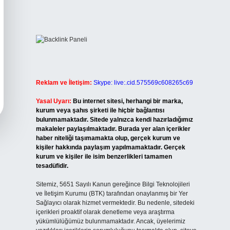
Reklam ve İletişim:
Skype: live:.cid.575569c608265c69
Yasal Uyarı:
Bu internet sitesi, herhangi bir marka,
kurum veya şahıs şirketi ile hiçbir bağlantısı
bulunmamaktadır. Sitede yalnızca kendi hazırladığımız
makaleler paylaşılmaktadır. Burada yer alan içerikler
haber niteliği taşımamakta olup, gerçek kurum ve
kişiler hakkında paylaşım yapılmamaktadır. Gerçek
kurum ve kişiler ile isim benzerlikleri tamamen
tesadüfidir.
Sitemiz, 5651 Sayılı Kanun gereğince Bilgi Teknolojileri
ve İletişim Kurumu (BTK) tarafından onaylanmış bir Yer
Sağlayıcı olarak hizmet vermektedir. Bu nedenle, sitedeki
içerikleri proaktif olarak denetleme veya araştırma
yükümlülüğümüz bulunmamaktadır. Ancak, üyelerimiz