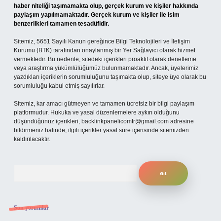
haber niteliği taşımamakta olup, gerçek kurum ve kişiler hakkında
paylaşım yapılmamaktadır. Gerçek kurum ve kişiler ile isim
benzerlikleri tamamen tesadüfidir.
Sitemiz, 5651 Sayılı Kanun gereğince Bilgi Teknolojileri ve İletişim
Kurumu (BTK) tarafından onaylanmış bir Yer Sağlayıcı olarak hizmet
vermektedir. Bu nedenle, sitedeki içerikleri proaktif olarak denetleme
veya araştırma yükümlülüğümüz bulunmamaktadır. Ancak, üyelerimiz
yazdıkları içeriklerin sorumluluğunu taşımakta olup, siteye üye olarak bu
sorumluluğu kabul etmiş sayılırlar.
Sitemiz, kar amacı gütmeyen ve tamamen ücretsiz bir bilgi paylaşım
platformudur. Hukuka ve yasal düzenlemelere aykırı olduğunu
düşündüğünüz içerikleri,
backlinkpanelicomtr@gmail.com
adresine
bildirmeniz halinde, ilgili içerikler yasal süre içerisinde sitemizden
kaldırılacaktır.
Arama
Son yorumlar