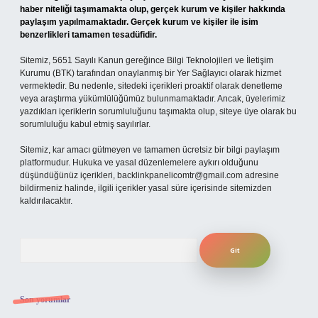
haber niteliği taşımamakta olup, gerçek kurum ve kişiler hakkında
paylaşım yapılmamaktadır. Gerçek kurum ve kişiler ile isim
benzerlikleri tamamen tesadüfidir.
Sitemiz, 5651 Sayılı Kanun gereğince Bilgi Teknolojileri ve İletişim
Kurumu (BTK) tarafından onaylanmış bir Yer Sağlayıcı olarak hizmet
vermektedir. Bu nedenle, sitedeki içerikleri proaktif olarak denetleme
veya araştırma yükümlülüğümüz bulunmamaktadır. Ancak, üyelerimiz
yazdıkları içeriklerin sorumluluğunu taşımakta olup, siteye üye olarak bu
sorumluluğu kabul etmiş sayılırlar.
Sitemiz, kar amacı gütmeyen ve tamamen ücretsiz bir bilgi paylaşım
platformudur. Hukuka ve yasal düzenlemelere aykırı olduğunu
düşündüğünüz içerikleri,
backlinkpanelicomtr@gmail.com
adresine
bildirmeniz halinde, ilgili içerikler yasal süre içerisinde sitemizden
kaldırılacaktır.
Arama
Son yorumlar