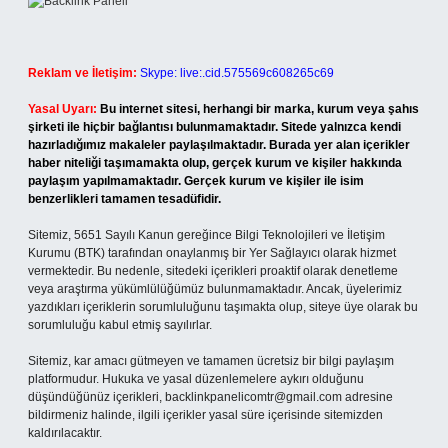
Reklam ve İletişim:
Skype: live:.cid.575569c608265c69
Yasal Uyarı:
Bu internet sitesi, herhangi bir marka, kurum veya şahıs
şirketi ile hiçbir bağlantısı bulunmamaktadır. Sitede yalnızca kendi
hazırladığımız makaleler paylaşılmaktadır. Burada yer alan içerikler
haber niteliği taşımamakta olup, gerçek kurum ve kişiler hakkında
paylaşım yapılmamaktadır. Gerçek kurum ve kişiler ile isim
benzerlikleri tamamen tesadüfidir.
Sitemiz, 5651 Sayılı Kanun gereğince Bilgi Teknolojileri ve İletişim
Kurumu (BTK) tarafından onaylanmış bir Yer Sağlayıcı olarak hizmet
vermektedir. Bu nedenle, sitedeki içerikleri proaktif olarak denetleme
veya araştırma yükümlülüğümüz bulunmamaktadır. Ancak, üyelerimiz
yazdıkları içeriklerin sorumluluğunu taşımakta olup, siteye üye olarak bu
sorumluluğu kabul etmiş sayılırlar.
Sitemiz, kar amacı gütmeyen ve tamamen ücretsiz bir bilgi paylaşım
platformudur. Hukuka ve yasal düzenlemelere aykırı olduğunu
düşündüğünüz içerikleri,
backlinkpanelicomtr@gmail.com
adresine
bildirmeniz halinde, ilgili içerikler yasal süre içerisinde sitemizden
kaldırılacaktır.