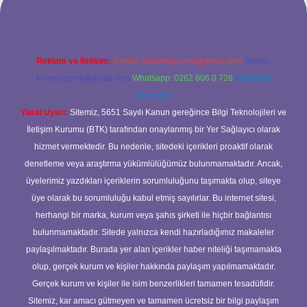
Reklam ve İletişim:
E-mail:
backlinkpaneli@gmail.com
Teams:
forumhizmeti@gmail.com
Whatsapp: 0262 606 0 726
Telegram:
@karabul
Yasal Uyarı:
Sitemiz, 5651 Sayılı Kanun gereğince Bilgi Teknolojileri ve
İletişim Kurumu (BTK) tarafından onaylanmış bir Yer Sağlayıcı olarak
hizmet vermektedir. Bu nedenle, sitedeki içerikleri proaktif olarak
denetleme veya araştırma yükümlülüğümüz bulunmamaktadır. Ancak,
üyelerimiz yazdıkları içeriklerin sorumluluğunu taşımakta olup, siteye
üye olarak bu sorumluluğu kabul etmiş sayılırlar. Bu internet sitesi,
herhangi bir marka, kurum veya şahıs şirketi ile hiçbir bağlantısı
bulunmamaktadır. Sitede yalnızca kendi hazırladığımız makaleler
paylaşılmaktadır. Burada yer alan içerikler haber niteliği taşımamakta
olup, gerçek kurum ve kişiler hakkında paylaşım yapılmamaktadır.
Gerçek kurum ve kişiler ile isim benzerlikleri tamamen tesadüfidir.
Sitemiz, kar amacı gütmeyen ve tamamen ücretsiz bir bilgi paylaşım