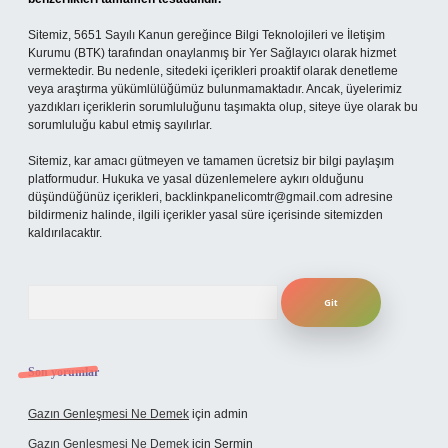
Sitemiz, 5651 Sayılı Kanun gereğince Bilgi Teknolojileri ve İletişim
Kurumu (BTK) tarafından onaylanmış bir Yer Sağlayıcı olarak hizmet
vermektedir. Bu nedenle, sitedeki içerikleri proaktif olarak denetleme
veya araştırma yükümlülüğümüz bulunmamaktadır. Ancak, üyelerimiz
yazdıkları içeriklerin sorumluluğunu taşımakta olup, siteye üye olarak bu
sorumluluğu kabul etmiş sayılırlar.
Sitemiz, kar amacı gütmeyen ve tamamen ücretsiz bir bilgi paylaşım
platformudur. Hukuka ve yasal düzenlemelere aykırı olduğunu
düşündüğünüz içerikleri,
backlinkpanelicomtr@gmail.com
adresine
bildirmeniz halinde, ilgili içerikler yasal süre içerisinde sitemizden
kaldırılacaktır.
Arama
Son yorumlar
Gazın Genleşmesi Ne Demek
için
admin
Gazın Genleşmesi Ne Demek
için
Şermin