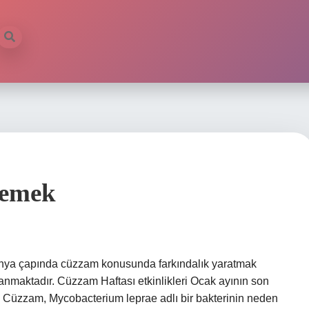
Demek
ya çapında cüzzam konusunda farkındalık yaratmak
anmaktadır. Cüzzam Haftası etkinlikleri Ocak ayının son
 Cüzzam, Mycobacterium leprae adlı bir bakterinin neden