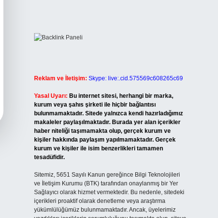
Reklam ve İletişim:
Skype: live:.cid.575569c608265c69
Yasal Uyarı:
Bu internet sitesi, herhangi bir marka,
kurum veya şahıs şirketi ile hiçbir bağlantısı
bulunmamaktadır. Sitede yalnızca kendi hazırladığımız
makaleler paylaşılmaktadır. Burada yer alan içerikler
haber niteliği taşımamakta olup, gerçek kurum ve
kişiler hakkında paylaşım yapılmamaktadır. Gerçek
kurum ve kişiler ile isim benzerlikleri tamamen
tesadüfidir.
Sitemiz, 5651 Sayılı Kanun gereğince Bilgi Teknolojileri
ve İletişim Kurumu (BTK) tarafından onaylanmış bir Yer
Sağlayıcı olarak hizmet vermektedir. Bu nedenle, sitedeki
içerikleri proaktif olarak denetleme veya araştırma
yükümlülüğümüz bulunmamaktadır. Ancak, üyelerimiz