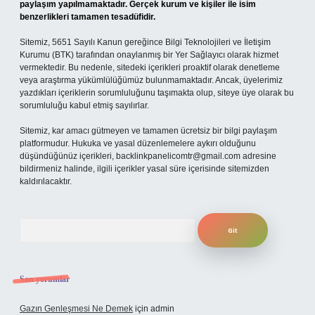
paylaşım yapılmamaktadır. Gerçek kurum ve kişiler ile isim
benzerlikleri tamamen tesadüfidir.
Sitemiz, 5651 Sayılı Kanun gereğince Bilgi Teknolojileri ve İletişim
Kurumu (BTK) tarafından onaylanmış bir Yer Sağlayıcı olarak hizmet
vermektedir. Bu nedenle, sitedeki içerikleri proaktif olarak denetleme
veya araştırma yükümlülüğümüz bulunmamaktadır. Ancak, üyelerimiz
yazdıkları içeriklerin sorumluluğunu taşımakta olup, siteye üye olarak bu
sorumluluğu kabul etmiş sayılırlar.
Sitemiz, kar amacı gütmeyen ve tamamen ücretsiz bir bilgi paylaşım
platformudur. Hukuka ve yasal düzenlemelere aykırı olduğunu
düşündüğünüz içerikleri,
backlinkpanelicomtr@gmail.com
adresine
bildirmeniz halinde, ilgili içerikler yasal süre içerisinde sitemizden
kaldırılacaktır.
Arama
Son yorumlar
Gazın Genleşmesi Ne Demek
için
admin