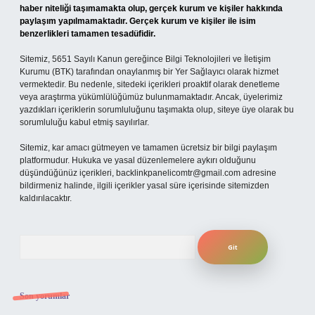
haber niteliği taşımamakta olup, gerçek kurum ve kişiler hakkında
paylaşım yapılmamaktadır. Gerçek kurum ve kişiler ile isim
benzerlikleri tamamen tesadüfidir.
Sitemiz, 5651 Sayılı Kanun gereğince Bilgi Teknolojileri ve İletişim
Kurumu (BTK) tarafından onaylanmış bir Yer Sağlayıcı olarak hizmet
vermektedir. Bu nedenle, sitedeki içerikleri proaktif olarak denetleme
veya araştırma yükümlülüğümüz bulunmamaktadır. Ancak, üyelerimiz
yazdıkları içeriklerin sorumluluğunu taşımakta olup, siteye üye olarak bu
sorumluluğu kabul etmiş sayılırlar.
Sitemiz, kar amacı gütmeyen ve tamamen ücretsiz bir bilgi paylaşım
platformudur. Hukuka ve yasal düzenlemelere aykırı olduğunu
düşündüğünüz içerikleri,
backlinkpanelicomtr@gmail.com
adresine
bildirmeniz halinde, ilgili içerikler yasal süre içerisinde sitemizden
kaldırılacaktır.
Arama
Son yorumlar