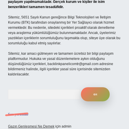
paylaşım yapılmamaktadır. Gerçek kurum ve kişiler ile isim
benzerlikleri tamamen tesadüfidir.
Sitemiz, 5651 Sayılı Kanun gereğince Bilgi Teknolojileri ve İletişim
Kurumu (BTK) tarafından onaylanmış bir Yer Sağlayıcı olarak hizmet
vermektedir. Bu nedenle, sitedeki içerikleri proaktif olarak denetleme
veya araştırma yükümlülüğümüz bulunmamaktadır. Ancak, üyelerimiz
yazdıkları içeriklerin sorumluluğunu taşımakta olup, siteye üye olarak bu
sorumluluğu kabul etmiş sayılırlar.
Sitemiz, kar amacı gütmeyen ve tamamen ücretsiz bir bilgi paylaşım
platformudur. Hukuka ve yasal düzenlemelere aykırı olduğunu
düşündüğünüz içerikleri,
backlinkpanelicomtr@gmail.com
adresine
bildirmeniz halinde, ilgili içerikler yasal süre içerisinde sitemizden
kaldırılacaktır.
Arama
Son yorumlar
Gazın Genleşmesi Ne Demek
için
admin