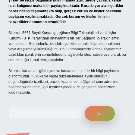
şirketi ile hiçbir bağlantısı bulunmamaktadır. Sitede yalnızca kendi
hazırladığımız makaleler paylaşılmaktadır. Burada yer alan içerikler
haber niteliği taşımamakta olup, gerçek kurum ve kişiler hakkında
paylaşım yapılmamaktadır. Gerçek kurum ve kişiler ile isim
benzerlikleri tamamen tesadüfidir.
Sitemiz, 5651 Sayılı Kanun gereğince Bilgi Teknolojileri ve İletişim
Kurumu (BTK) tarafından onaylanmış bir Yer Sağlayıcı olarak hizmet
vermektedir. Bu nedenle, sitedeki içerikleri proaktif olarak denetleme
veya araştırma yükümlülüğümüz bulunmamaktadır. Ancak, üyelerimiz
yazdıkları içeriklerin sorumluluğunu taşımakta olup, siteye üye olarak bu
sorumluluğu kabul etmiş sayılırlar.
Sitemiz, kar amacı gütmeyen ve tamamen ücretsiz bir bilgi paylaşım
platformudur. Hukuka ve yasal düzenlemelere aykırı olduğunu
düşündüğünüz içerikleri,
backlinkpanelicomtr@gmail.com
adresine
bildirmeniz halinde, ilgili içerikler yasal süre içerisinde sitemizden
kaldırılacaktır.
Arama
Son yorumlar