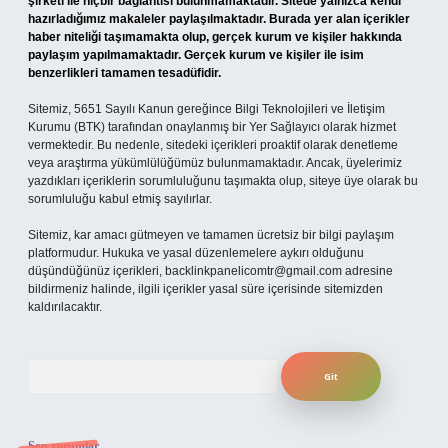
şirketi ile hiçbir bağlantısı bulunmamaktadır. Sitede yalnızca kendi
hazırladığımız makaleler paylaşılmaktadır. Burada yer alan içerikler
haber niteliği taşımamakta olup, gerçek kurum ve kişiler hakkında
paylaşım yapılmamaktadır. Gerçek kurum ve kişiler ile isim
benzerlikleri tamamen tesadüfidir.
Sitemiz, 5651 Sayılı Kanun gereğince Bilgi Teknolojileri ve İletişim
Kurumu (BTK) tarafından onaylanmış bir Yer Sağlayıcı olarak hizmet
vermektedir. Bu nedenle, sitedeki içerikleri proaktif olarak denetleme
veya araştırma yükümlülüğümüz bulunmamaktadır. Ancak, üyelerimiz
yazdıkları içeriklerin sorumluluğunu taşımakta olup, siteye üye olarak bu
sorumluluğu kabul etmiş sayılırlar.
Sitemiz, kar amacı gütmeyen ve tamamen ücretsiz bir bilgi paylaşım
platformudur. Hukuka ve yasal düzenlemelere aykırı olduğunu
düşündüğünüz içerikleri,
backlinkpanelicomtr@gmail.com
adresine
bildirmeniz halinde, ilgili içerikler yasal süre içerisinde sitemizden
kaldırılacaktır.
Arama
Son yorumlar