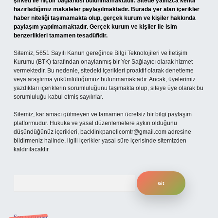
şirketi ile hiçbir bağlantısı bulunmamaktadır. Sitede yalnızca kendi
hazırladığımız makaleler paylaşılmaktadır. Burada yer alan içerikler
haber niteliği taşımamakta olup, gerçek kurum ve kişiler hakkında
paylaşım yapılmamaktadır. Gerçek kurum ve kişiler ile isim
benzerlikleri tamamen tesadüfidir.
Sitemiz, 5651 Sayılı Kanun gereğince Bilgi Teknolojileri ve İletişim
Kurumu (BTK) tarafından onaylanmış bir Yer Sağlayıcı olarak hizmet
vermektedir. Bu nedenle, sitedeki içerikleri proaktif olarak denetleme
veya araştırma yükümlülüğümüz bulunmamaktadır. Ancak, üyelerimiz
yazdıkları içeriklerin sorumluluğunu taşımakta olup, siteye üye olarak bu
sorumluluğu kabul etmiş sayılırlar.
Sitemiz, kar amacı gütmeyen ve tamamen ücretsiz bir bilgi paylaşım
platformudur. Hukuka ve yasal düzenlemelere aykırı olduğunu
düşündüğünüz içerikleri,
backlinkpanelicomtr@gmail.com
adresine
bildirmeniz halinde, ilgili içerikler yasal süre içerisinde sitemizden
kaldırılacaktır.
Arama
Son yorumlar