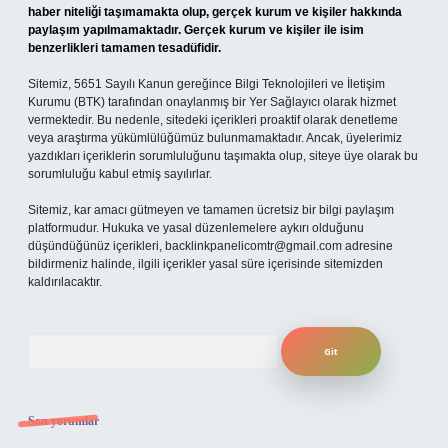
haber niteliği taşımamakta olup, gerçek kurum ve kişiler hakkında
paylaşım yapılmamaktadır. Gerçek kurum ve kişiler ile isim
benzerlikleri tamamen tesadüfidir.
Sitemiz, 5651 Sayılı Kanun gereğince Bilgi Teknolojileri ve İletişim
Kurumu (BTK) tarafından onaylanmış bir Yer Sağlayıcı olarak hizmet
vermektedir. Bu nedenle, sitedeki içerikleri proaktif olarak denetleme
veya araştırma yükümlülüğümüz bulunmamaktadır. Ancak, üyelerimiz
yazdıkları içeriklerin sorumluluğunu taşımakta olup, siteye üye olarak bu
sorumluluğu kabul etmiş sayılırlar.
Sitemiz, kar amacı gütmeyen ve tamamen ücretsiz bir bilgi paylaşım
platformudur. Hukuka ve yasal düzenlemelere aykırı olduğunu
düşündüğünüz içerikleri,
backlinkpanelicomtr@gmail.com
adresine
bildirmeniz halinde, ilgili içerikler yasal süre içerisinde sitemizden
kaldırılacaktır.
Arama
Son yorumlar