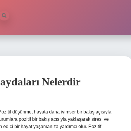
aydaları Nelerdir
Pozitif düşünme, hayata daha iyimser bir bakış açısıyla
mlara pozitif bir bakış açısıyla yaklaşarak stresi ve
 edici bir hayat yaşamanıza yardımcı olur. Pozitif