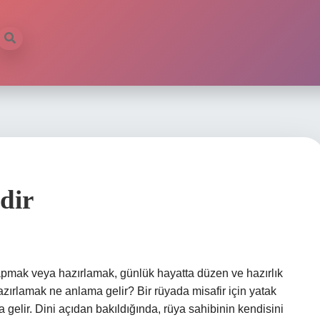
dir
mak veya hazırlamak, günlük hayatta düzen ve hazırlık
hazırlamak ne anlama gelir? Bir rüyada misafir için yatak
gelir. Dini açıdan bakıldığında, rüya sahibinin kendisini