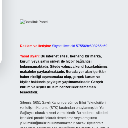
Reklam ve İletişim:
Skype: live:.cid.575569c608265c69
Yasal Uyarı:
Bu internet sitesi, herhangi bir marka,
kurum veya şahıs şirketi ile hiçbir bağlantısı
bulunmamaktadır. Sitede yalnızca kendi hazırladığımız
makaleler paylaşılmaktadır. Burada yer alan içerikler
haber niteliği taşımamakta olup, gerçek kurum ve
kişiler hakkında paylaşım yapılmamaktadır. Gerçek
kurum ve kişiler ile isim benzerlikleri tamamen
tesadüfidir.
Sitemiz, 5651 Sayılı Kanun gereğince Bilgi Teknolojileri
ve İletişim Kurumu (BTK) tarafından onaylanmış bir Yer
Sağlayıcı olarak hizmet vermektedir. Bu nedenle, sitedeki
içerikleri proaktif olarak denetleme veya araştırma
yükümlülüğümüz bulunmamaktadır. Ancak, üyelerimiz