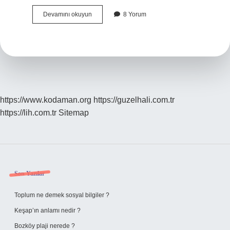
Garabet
Devamını okuyun
8 Yorum
Ne
Demek
Tefsir
https://www.kodaman.org
https://guzelhali.com.tr
https://lih.com.tr
Sitemap
Sidebar
Son Yazılar
Toplum ne demek sosyal bilgiler ?
Keşap’ın anlamı nedir ?
Bozköy plaji nerede ?