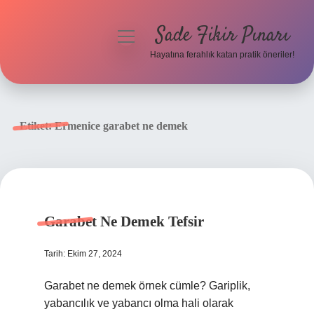
Sade Fikir Pınarı
menüyü
aç
Hayatına ferahlık katan pratik öneriler!
Anasayfa
Gizlilik Politikası
Etiket:
Ermenice garabet ne demek
Yasal Uyarı
Hakkımızda
Garabet Ne Demek Tefsir
Tarih: Ekim 27, 2024
Garabet ne demek örnek cümle? Gariplik,
yabancılık ve yabancı olma hali olarak