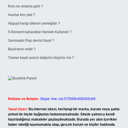
Kros ne anlama gelir ?
Avarlar kim yıktı ?
Abguşt hangi ülkenin yemeğidir ?
5 Element baharatları Nerede Kullanılır ?
Sarımsaklı Plajı denizi Nasıl ?
Basit kesri nedir ?
Tramer kaydı aracın değerini düşürür mü ?
Reklam ve İletişim:
Skype: live:.cid.575569c608265c69
Yasal Uyarı:
Bu internet sitesi, herhangi bir marka, kurum veya şahıs
şirketi ile hiçbir bağlantısı bulunmamaktadır. Sitede yalnızca kendi
hazırladığımız makaleler paylaşılmaktadır. Burada yer alan içerikler
haber niteliği taşımamakta olup, gerçek kurum ve kişiler hakkında