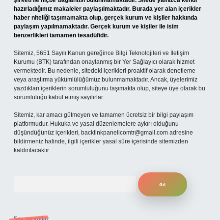
şirketi ile hiçbir bağlantısı bulunmamaktadır. Sitede yalnızca kendi
hazırladığımız makaleler paylaşılmaktadır. Burada yer alan içerikler
haber niteliği taşımamakta olup, gerçek kurum ve kişiler hakkında
paylaşım yapılmamaktadır. Gerçek kurum ve kişiler ile isim
benzerlikleri tamamen tesadüfidir.
Sitemiz, 5651 Sayılı Kanun gereğince Bilgi Teknolojileri ve İletişim
Kurumu (BTK) tarafından onaylanmış bir Yer Sağlayıcı olarak hizmet
vermektedir. Bu nedenle, sitedeki içerikleri proaktif olarak denetleme
veya araştırma yükümlülüğümüz bulunmamaktadır. Ancak, üyelerimiz
yazdıkları içeriklerin sorumluluğunu taşımakta olup, siteye üye olarak bu
sorumluluğu kabul etmiş sayılırlar.
Sitemiz, kar amacı gütmeyen ve tamamen ücretsiz bir bilgi paylaşım
platformudur. Hukuka ve yasal düzenlemelere aykırı olduğunu
düşündüğünüz içerikleri,
backlinkpanelicomtr@gmail.com
adresine
bildirmeniz halinde, ilgili içerikler yasal süre içerisinde sitemizden
kaldırılacaktır.
Arama
Son yorumlar