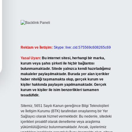
Reklam ve İletişim:
Skype: live:.cid.575569c608265c69
Yasal Uyarı:
Bu internet sitesi, herhangi bir marka,
kurum veya şahıs şirketi ile hiçbir bağlantısı
bulunmamaktadır. Sitede yalnızca kendi hazırladığımız
makaleler paylaşılmaktadır. Burada yer alan içerikler
haber niteliği taşımamakta olup, gerçek kurum ve
kişiler hakkında paylaşım yapılmamaktadır. Gerçek
kurum ve kişiler ile isim benzerlikleri tamamen
tesadüfidir.
Sitemiz, 5651 Sayılı Kanun gereğince Bilgi Teknolojileri
ve İletişim Kurumu (BTK) tarafından onaylanmış bir Yer
Sağlayıcı olarak hizmet vermektedir. Bu nedenle, sitedeki
içerikleri proaktif olarak denetleme veya araştırma
yükümlülüğümüz bulunmamaktadır. Ancak, üyelerimiz