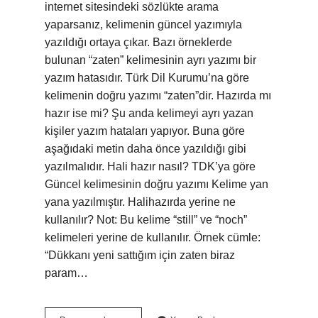
internet sitesindeki sözlükte arama
yaparsanız, kelimenin güncel yazımıyla
yazıldığı ortaya çıkar. Bazı örneklerde
bulunan “zaten” kelimesinin ayrı yazımı bir
yazım hatasıdır. Türk Dil Kurumu’na göre
kelimenin doğru yazımı “zaten”dir. Hazırda mı
hazır ise mi? Şu anda kelimeyi ayrı yazan
kişiler yazım hataları yapıyor. Buna göre
aşağıdaki metin daha önce yazıldığı gibi
yazılmalıdır. Hali hazır nasıl? TDK’ya göre
Güncel kelimesinin doğru yazımı Kelime yan
yana yazılmıştır. Halihazırda yerine ne
kullanılır? Not: Bu kelime “still” ve “noch”
kelimeleri yerine de kullanılır. Örnek cümle:
“Dükkanı yeni sattığım için zaten biraz
param…