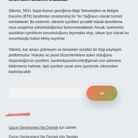
Sitemiz, 5651 Sayılı Kanun gereğince Bilgi Teknolojileri ve İletişim
Kurumu (BTK) tarafından onaylanmış bir Yer Sağlayıcı olarak hizmet
vermektedir. Bu nedenle, sitedeki içerikleri proaktif olarak denetleme
veya araştırma yükümlülüğümüz bulunmamaktadır. Ancak, üyelerimiz
yazdıkları içeriklerin sorumluluğunu taşımakta olup, siteye üye olarak bu
sorumluluğu kabul etmiş sayılırlar.
Sitemiz, kar amacı gütmeyen ve tamamen ücretsiz bir bilgi paylaşım
platformudur. Hukuka ve yasal düzenlemelere aykırı olduğunu
düşündüğünüz içerikleri,
backlinkpanelicomtr@gmail.com
adresine
bildirmeniz halinde, ilgili içerikler yasal süre içerisinde sitemizden
kaldırılacaktır.
Arama
Son yorumlar
Gazın Genleşmesi Ne Demek
için
admin
Gazın Genleşmesi Ne Demek
için
Şermin