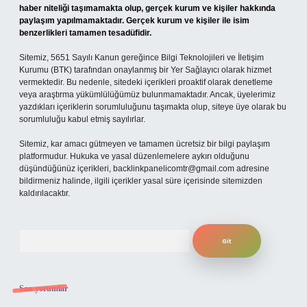
haber niteliği taşımamakta olup, gerçek kurum ve kişiler hakkında
paylaşım yapılmamaktadır. Gerçek kurum ve kişiler ile isim
benzerlikleri tamamen tesadüfidir.
Sitemiz, 5651 Sayılı Kanun gereğince Bilgi Teknolojileri ve İletişim
Kurumu (BTK) tarafından onaylanmış bir Yer Sağlayıcı olarak hizmet
vermektedir. Bu nedenle, sitedeki içerikleri proaktif olarak denetleme
veya araştırma yükümlülüğümüz bulunmamaktadır. Ancak, üyelerimiz
yazdıkları içeriklerin sorumluluğunu taşımakta olup, siteye üye olarak bu
sorumluluğu kabul etmiş sayılırlar.
Sitemiz, kar amacı gütmeyen ve tamamen ücretsiz bir bilgi paylaşım
platformudur. Hukuka ve yasal düzenlemelere aykırı olduğunu
düşündüğünüz içerikleri,
backlinkpanelicomtr@gmail.com
adresine
bildirmeniz halinde, ilgili içerikler yasal süre içerisinde sitemizden
kaldırılacaktır.
Arama
Son yorumlar