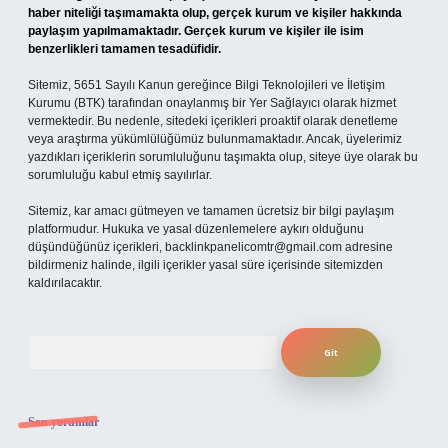
haber niteliği taşımamakta olup, gerçek kurum ve kişiler hakkında
paylaşım yapılmamaktadır. Gerçek kurum ve kişiler ile isim
benzerlikleri tamamen tesadüfidir.
Sitemiz, 5651 Sayılı Kanun gereğince Bilgi Teknolojileri ve İletişim
Kurumu (BTK) tarafından onaylanmış bir Yer Sağlayıcı olarak hizmet
vermektedir. Bu nedenle, sitedeki içerikleri proaktif olarak denetleme
veya araştırma yükümlülüğümüz bulunmamaktadır. Ancak, üyelerimiz
yazdıkları içeriklerin sorumluluğunu taşımakta olup, siteye üye olarak bu
sorumluluğu kabul etmiş sayılırlar.
Sitemiz, kar amacı gütmeyen ve tamamen ücretsiz bir bilgi paylaşım
platformudur. Hukuka ve yasal düzenlemelere aykırı olduğunu
düşündüğünüz içerikleri,
backlinkpanelicomtr@gmail.com
adresine
bildirmeniz halinde, ilgili içerikler yasal süre içerisinde sitemizden
kaldırılacaktır.
Arama
Son yorumlar