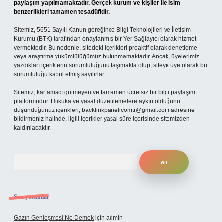
paylaşım yapılmamaktadır. Gerçek kurum ve kişiler ile isim
benzerlikleri tamamen tesadüfidir.
Sitemiz, 5651 Sayılı Kanun gereğince Bilgi Teknolojileri ve İletişim
Kurumu (BTK) tarafından onaylanmış bir Yer Sağlayıcı olarak hizmet
vermektedir. Bu nedenle, sitedeki içerikleri proaktif olarak denetleme
veya araştırma yükümlülüğümüz bulunmamaktadır. Ancak, üyelerimiz
yazdıkları içeriklerin sorumluluğunu taşımakta olup, siteye üye olarak bu
sorumluluğu kabul etmiş sayılırlar.
Sitemiz, kar amacı gütmeyen ve tamamen ücretsiz bir bilgi paylaşım
platformudur. Hukuka ve yasal düzenlemelere aykırı olduğunu
düşündüğünüz içerikleri,
backlinkpanelicomtr@gmail.com
adresine
bildirmeniz halinde, ilgili içerikler yasal süre içerisinde sitemizden
kaldırılacaktır.
Arama
Son yorumlar
Gazın Genleşmesi Ne Demek
için
admin