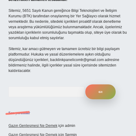
Sitemiz, 5651 Sayılı Kanun gereğince Bilgi Teknolojileri ve İletişim
Kurumu (BTK) tarafından onaylanmış bir Yer Sağlayıcı olarak hizmet
vermektedir. Bu nedenle, sitedeki içerikleri proaktif olarak denetleme
veya araştırma yükümlülüğümüz bulunmamaktadır. Ancak, üyelerimiz
yazdıkları içeriklerin sorumluluğunu taşımakta olup, siteye üye olarak bu
sorumluluğu kabul etmiş sayılırlar.
Sitemiz, kar amacı gütmeyen ve tamamen ücretsiz bir bilgi paylaşım
platformudur. Hukuka ve yasal düzenlemelere aykırı olduğunu
düşündüğünüz içerikleri,
backlinkpanelicomtr@gmail.com
adresine
bildirmeniz halinde, ilgili içerikler yasal süre içerisinde sitemizden
kaldırılacaktır.
Arama
Son yorumlar
Gazın Genleşmesi Ne Demek
için
admin
Gazın Genleşmesi Ne Demek
için
Şermin