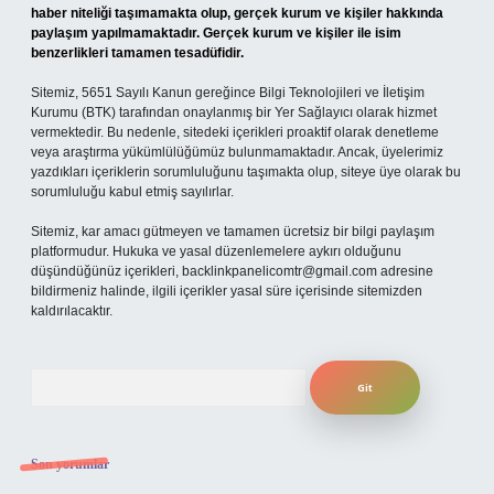
haber niteliği taşımamakta olup, gerçek kurum ve kişiler hakkında
paylaşım yapılmamaktadır. Gerçek kurum ve kişiler ile isim
benzerlikleri tamamen tesadüfidir.
Sitemiz, 5651 Sayılı Kanun gereğince Bilgi Teknolojileri ve İletişim
Kurumu (BTK) tarafından onaylanmış bir Yer Sağlayıcı olarak hizmet
vermektedir. Bu nedenle, sitedeki içerikleri proaktif olarak denetleme
veya araştırma yükümlülüğümüz bulunmamaktadır. Ancak, üyelerimiz
yazdıkları içeriklerin sorumluluğunu taşımakta olup, siteye üye olarak bu
sorumluluğu kabul etmiş sayılırlar.
Sitemiz, kar amacı gütmeyen ve tamamen ücretsiz bir bilgi paylaşım
platformudur. Hukuka ve yasal düzenlemelere aykırı olduğunu
düşündüğünüz içerikleri,
backlinkpanelicomtr@gmail.com
adresine
bildirmeniz halinde, ilgili içerikler yasal süre içerisinde sitemizden
kaldırılacaktır.
Arama
Son yorumlar