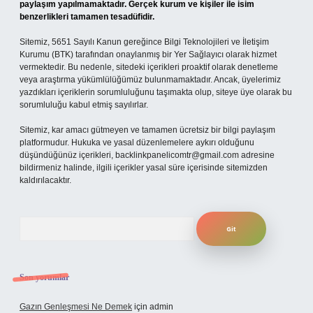
paylaşım yapılmamaktadır. Gerçek kurum ve kişiler ile isim
benzerlikleri tamamen tesadüfidir.
Sitemiz, 5651 Sayılı Kanun gereğince Bilgi Teknolojileri ve İletişim
Kurumu (BTK) tarafından onaylanmış bir Yer Sağlayıcı olarak hizmet
vermektedir. Bu nedenle, sitedeki içerikleri proaktif olarak denetleme
veya araştırma yükümlülüğümüz bulunmamaktadır. Ancak, üyelerimiz
yazdıkları içeriklerin sorumluluğunu taşımakta olup, siteye üye olarak bu
sorumluluğu kabul etmiş sayılırlar.
Sitemiz, kar amacı gütmeyen ve tamamen ücretsiz bir bilgi paylaşım
platformudur. Hukuka ve yasal düzenlemelere aykırı olduğunu
düşündüğünüz içerikleri,
backlinkpanelicomtr@gmail.com
adresine
bildirmeniz halinde, ilgili içerikler yasal süre içerisinde sitemizden
kaldırılacaktır.
Arama
Son yorumlar
Gazın Genleşmesi Ne Demek
için
admin