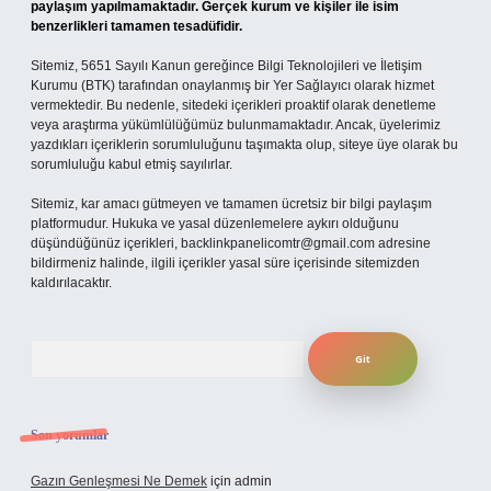
paylaşım yapılmamaktadır. Gerçek kurum ve kişiler ile isim
benzerlikleri tamamen tesadüfidir.
Sitemiz, 5651 Sayılı Kanun gereğince Bilgi Teknolojileri ve İletişim
Kurumu (BTK) tarafından onaylanmış bir Yer Sağlayıcı olarak hizmet
vermektedir. Bu nedenle, sitedeki içerikleri proaktif olarak denetleme
veya araştırma yükümlülüğümüz bulunmamaktadır. Ancak, üyelerimiz
yazdıkları içeriklerin sorumluluğunu taşımakta olup, siteye üye olarak bu
sorumluluğu kabul etmiş sayılırlar.
Sitemiz, kar amacı gütmeyen ve tamamen ücretsiz bir bilgi paylaşım
platformudur. Hukuka ve yasal düzenlemelere aykırı olduğunu
düşündüğünüz içerikleri,
backlinkpanelicomtr@gmail.com
adresine
bildirmeniz halinde, ilgili içerikler yasal süre içerisinde sitemizden
kaldırılacaktır.
Arama
Son yorumlar
Gazın Genleşmesi Ne Demek
için
admin