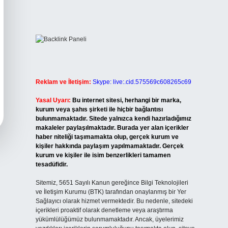
Reklam ve İletişim:
Skype: live:.cid.575569c608265c69
Yasal Uyarı:
Bu internet sitesi, herhangi bir marka,
kurum veya şahıs şirketi ile hiçbir bağlantısı
bulunmamaktadır. Sitede yalnızca kendi hazırladığımız
makaleler paylaşılmaktadır. Burada yer alan içerikler
haber niteliği taşımamakta olup, gerçek kurum ve
kişiler hakkında paylaşım yapılmamaktadır. Gerçek
kurum ve kişiler ile isim benzerlikleri tamamen
tesadüfidir.
Sitemiz, 5651 Sayılı Kanun gereğince Bilgi Teknolojileri
ve İletişim Kurumu (BTK) tarafından onaylanmış bir Yer
Sağlayıcı olarak hizmet vermektedir. Bu nedenle, sitedeki
içerikleri proaktif olarak denetleme veya araştırma
yükümlülüğümüz bulunmamaktadır. Ancak, üyelerimiz