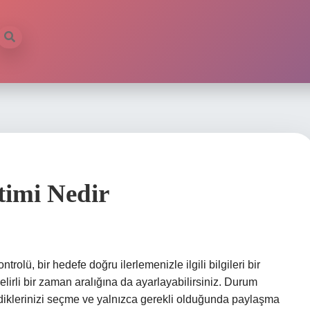
timi Nedir
lü, bir hedefe doğru ilerlemenizle ilgili bilgileri bir
lirli bir zaman aralığına da ayarlayabilirsiniz. Durum
ediklerinizi seçme ve yalnızca gerekli olduğunda paylaşma