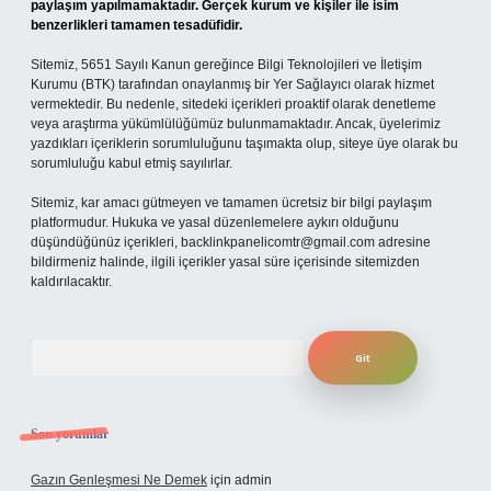
paylaşım yapılmamaktadır. Gerçek kurum ve kişiler ile isim
benzerlikleri tamamen tesadüfidir.
Sitemiz, 5651 Sayılı Kanun gereğince Bilgi Teknolojileri ve İletişim
Kurumu (BTK) tarafından onaylanmış bir Yer Sağlayıcı olarak hizmet
vermektedir. Bu nedenle, sitedeki içerikleri proaktif olarak denetleme
veya araştırma yükümlülüğümüz bulunmamaktadır. Ancak, üyelerimiz
yazdıkları içeriklerin sorumluluğunu taşımakta olup, siteye üye olarak bu
sorumluluğu kabul etmiş sayılırlar.
Sitemiz, kar amacı gütmeyen ve tamamen ücretsiz bir bilgi paylaşım
platformudur. Hukuka ve yasal düzenlemelere aykırı olduğunu
düşündüğünüz içerikleri,
backlinkpanelicomtr@gmail.com
adresine
bildirmeniz halinde, ilgili içerikler yasal süre içerisinde sitemizden
kaldırılacaktır.
Arama
Son yorumlar
Gazın Genleşmesi Ne Demek
için
admin