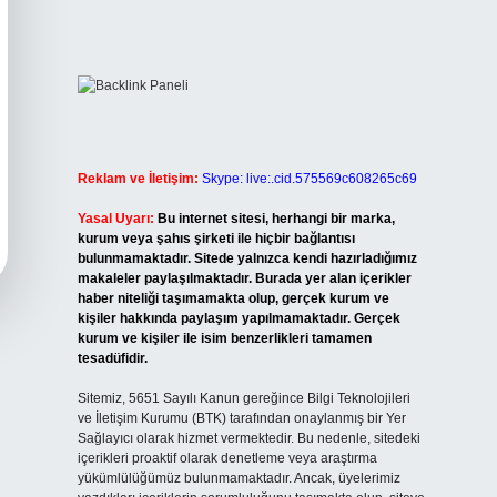
Reklam ve İletişim:
Skype: live:.cid.575569c608265c69
Yasal Uyarı:
Bu internet sitesi, herhangi bir marka,
kurum veya şahıs şirketi ile hiçbir bağlantısı
bulunmamaktadır. Sitede yalnızca kendi hazırladığımız
makaleler paylaşılmaktadır. Burada yer alan içerikler
haber niteliği taşımamakta olup, gerçek kurum ve
kişiler hakkında paylaşım yapılmamaktadır. Gerçek
kurum ve kişiler ile isim benzerlikleri tamamen
tesadüfidir.
Sitemiz, 5651 Sayılı Kanun gereğince Bilgi Teknolojileri
ve İletişim Kurumu (BTK) tarafından onaylanmış bir Yer
Sağlayıcı olarak hizmet vermektedir. Bu nedenle, sitedeki
içerikleri proaktif olarak denetleme veya araştırma
yükümlülüğümüz bulunmamaktadır. Ancak, üyelerimiz