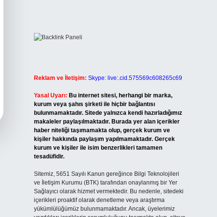
Reklam ve İletişim:
Skype: live:.cid.575569c608265c69
Yasal Uyarı:
Bu internet sitesi, herhangi bir marka,
kurum veya şahıs şirketi ile hiçbir bağlantısı
bulunmamaktadır. Sitede yalnızca kendi hazırladığımız
makaleler paylaşılmaktadır. Burada yer alan içerikler
haber niteliği taşımamakta olup, gerçek kurum ve
kişiler hakkında paylaşım yapılmamaktadır. Gerçek
kurum ve kişiler ile isim benzerlikleri tamamen
tesadüfidir.
Sitemiz, 5651 Sayılı Kanun gereğince Bilgi Teknolojileri
ve İletişim Kurumu (BTK) tarafından onaylanmış bir Yer
Sağlayıcı olarak hizmet vermektedir. Bu nedenle, sitedeki
içerikleri proaktif olarak denetleme veya araştırma
yükümlülüğümüz bulunmamaktadır. Ancak, üyelerimiz