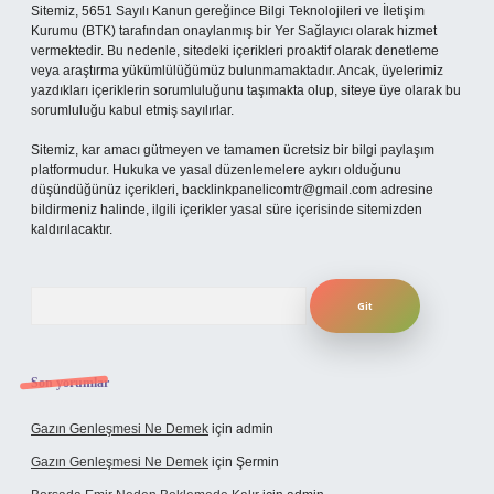
Sitemiz, 5651 Sayılı Kanun gereğince Bilgi Teknolojileri ve İletişim
Kurumu (BTK) tarafından onaylanmış bir Yer Sağlayıcı olarak hizmet
vermektedir. Bu nedenle, sitedeki içerikleri proaktif olarak denetleme
veya araştırma yükümlülüğümüz bulunmamaktadır. Ancak, üyelerimiz
yazdıkları içeriklerin sorumluluğunu taşımakta olup, siteye üye olarak bu
sorumluluğu kabul etmiş sayılırlar.
Sitemiz, kar amacı gütmeyen ve tamamen ücretsiz bir bilgi paylaşım
platformudur. Hukuka ve yasal düzenlemelere aykırı olduğunu
düşündüğünüz içerikleri,
backlinkpanelicomtr@gmail.com
adresine
bildirmeniz halinde, ilgili içerikler yasal süre içerisinde sitemizden
kaldırılacaktır.
Arama
Son yorumlar
Gazın Genleşmesi Ne Demek
için
admin
Gazın Genleşmesi Ne Demek
için
Şermin