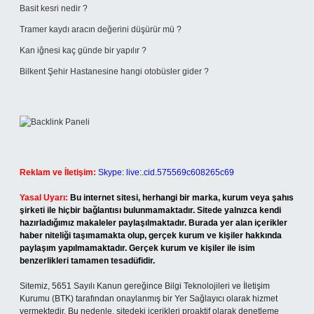
Basit kesri nedir ?
Tramer kaydı aracın değerini düşürür mü ?
Kan iğnesi kaç günde bir yapılır ?
Bilkent Şehir Hastanesine hangi otobüsler gider ?
Reklam ve İletişim:
Skype: live:.cid.575569c608265c69
Yasal Uyarı:
Bu internet sitesi, herhangi bir marka, kurum veya şahıs
şirketi ile hiçbir bağlantısı bulunmamaktadır. Sitede yalnızca kendi
hazırladığımız makaleler paylaşılmaktadır. Burada yer alan içerikler
haber niteliği taşımamakta olup, gerçek kurum ve kişiler hakkında
paylaşım yapılmamaktadır. Gerçek kurum ve kişiler ile isim
benzerlikleri tamamen tesadüfidir.
Sitemiz, 5651 Sayılı Kanun gereğince Bilgi Teknolojileri ve İletişim
Kurumu (BTK) tarafından onaylanmış bir Yer Sağlayıcı olarak hizmet
vermektedir. Bu nedenle, sitedeki içerikleri proaktif olarak denetleme