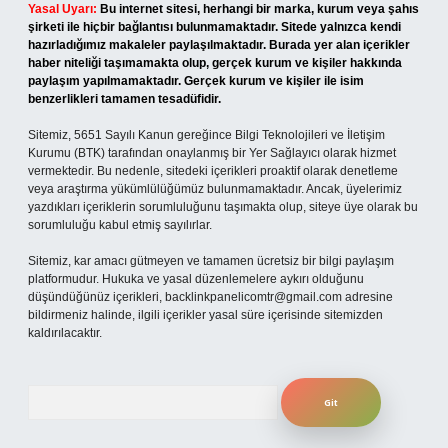
Yasal Uyarı:
Bu internet sitesi, herhangi bir marka, kurum veya şahıs
şirketi ile hiçbir bağlantısı bulunmamaktadır. Sitede yalnızca kendi
hazırladığımız makaleler paylaşılmaktadır. Burada yer alan içerikler
haber niteliği taşımamakta olup, gerçek kurum ve kişiler hakkında
paylaşım yapılmamaktadır. Gerçek kurum ve kişiler ile isim
benzerlikleri tamamen tesadüfidir.
Sitemiz, 5651 Sayılı Kanun gereğince Bilgi Teknolojileri ve İletişim
Kurumu (BTK) tarafından onaylanmış bir Yer Sağlayıcı olarak hizmet
vermektedir. Bu nedenle, sitedeki içerikleri proaktif olarak denetleme
veya araştırma yükümlülüğümüz bulunmamaktadır. Ancak, üyelerimiz
yazdıkları içeriklerin sorumluluğunu taşımakta olup, siteye üye olarak bu
sorumluluğu kabul etmiş sayılırlar.
Sitemiz, kar amacı gütmeyen ve tamamen ücretsiz bir bilgi paylaşım
platformudur. Hukuka ve yasal düzenlemelere aykırı olduğunu
düşündüğünüz içerikleri,
backlinkpanelicomtr@gmail.com
adresine
bildirmeniz halinde, ilgili içerikler yasal süre içerisinde sitemizden
kaldırılacaktır.
Arama