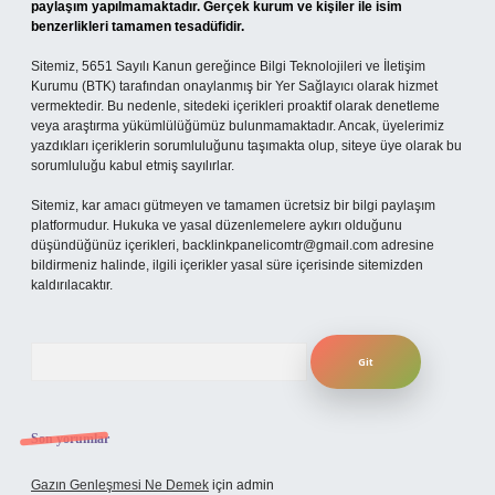
paylaşım yapılmamaktadır. Gerçek kurum ve kişiler ile isim
benzerlikleri tamamen tesadüfidir.
Sitemiz, 5651 Sayılı Kanun gereğince Bilgi Teknolojileri ve İletişim
Kurumu (BTK) tarafından onaylanmış bir Yer Sağlayıcı olarak hizmet
vermektedir. Bu nedenle, sitedeki içerikleri proaktif olarak denetleme
veya araştırma yükümlülüğümüz bulunmamaktadır. Ancak, üyelerimiz
yazdıkları içeriklerin sorumluluğunu taşımakta olup, siteye üye olarak bu
sorumluluğu kabul etmiş sayılırlar.
Sitemiz, kar amacı gütmeyen ve tamamen ücretsiz bir bilgi paylaşım
platformudur. Hukuka ve yasal düzenlemelere aykırı olduğunu
düşündüğünüz içerikleri,
backlinkpanelicomtr@gmail.com
adresine
bildirmeniz halinde, ilgili içerikler yasal süre içerisinde sitemizden
kaldırılacaktır.
Arama
Son yorumlar
Gazın Genleşmesi Ne Demek
için
admin