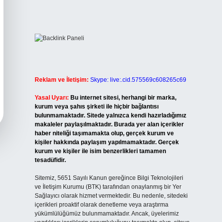
Reklam ve İletişim:
Skype: live:.cid.575569c608265c69
Yasal Uyarı:
Bu internet sitesi, herhangi bir marka,
kurum veya şahıs şirketi ile hiçbir bağlantısı
bulunmamaktadır. Sitede yalnızca kendi hazırladığımız
makaleler paylaşılmaktadır. Burada yer alan içerikler
haber niteliği taşımamakta olup, gerçek kurum ve
kişiler hakkında paylaşım yapılmamaktadır. Gerçek
kurum ve kişiler ile isim benzerlikleri tamamen
tesadüfidir.
Sitemiz, 5651 Sayılı Kanun gereğince Bilgi Teknolojileri
ve İletişim Kurumu (BTK) tarafından onaylanmış bir Yer
Sağlayıcı olarak hizmet vermektedir. Bu nedenle, sitedeki
içerikleri proaktif olarak denetleme veya araştırma
yükümlülüğümüz bulunmamaktadır. Ancak, üyelerimiz