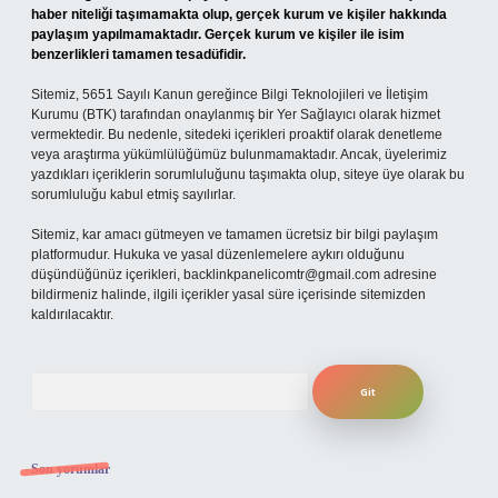
haber niteliği taşımamakta olup, gerçek kurum ve kişiler hakkında
paylaşım yapılmamaktadır. Gerçek kurum ve kişiler ile isim
benzerlikleri tamamen tesadüfidir.
Sitemiz, 5651 Sayılı Kanun gereğince Bilgi Teknolojileri ve İletişim
Kurumu (BTK) tarafından onaylanmış bir Yer Sağlayıcı olarak hizmet
vermektedir. Bu nedenle, sitedeki içerikleri proaktif olarak denetleme
veya araştırma yükümlülüğümüz bulunmamaktadır. Ancak, üyelerimiz
yazdıkları içeriklerin sorumluluğunu taşımakta olup, siteye üye olarak bu
sorumluluğu kabul etmiş sayılırlar.
Sitemiz, kar amacı gütmeyen ve tamamen ücretsiz bir bilgi paylaşım
platformudur. Hukuka ve yasal düzenlemelere aykırı olduğunu
düşündüğünüz içerikleri,
backlinkpanelicomtr@gmail.com
adresine
bildirmeniz halinde, ilgili içerikler yasal süre içerisinde sitemizden
kaldırılacaktır.
Arama
Son yorumlar