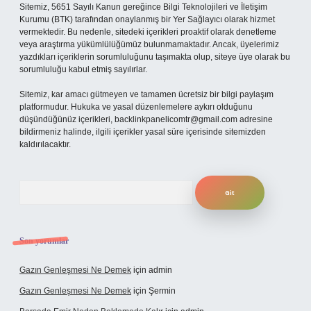
Sitemiz, 5651 Sayılı Kanun gereğince Bilgi Teknolojileri ve İletişim
Kurumu (BTK) tarafından onaylanmış bir Yer Sağlayıcı olarak hizmet
vermektedir. Bu nedenle, sitedeki içerikleri proaktif olarak denetleme
veya araştırma yükümlülüğümüz bulunmamaktadır. Ancak, üyelerimiz
yazdıkları içeriklerin sorumluluğunu taşımakta olup, siteye üye olarak bu
sorumluluğu kabul etmiş sayılırlar.
Sitemiz, kar amacı gütmeyen ve tamamen ücretsiz bir bilgi paylaşım
platformudur. Hukuka ve yasal düzenlemelere aykırı olduğunu
düşündüğünüz içerikleri,
backlinkpanelicomtr@gmail.com
adresine
bildirmeniz halinde, ilgili içerikler yasal süre içerisinde sitemizden
kaldırılacaktır.
Arama
Son yorumlar
Gazın Genleşmesi Ne Demek
için
admin
Gazın Genleşmesi Ne Demek
için
Şermin