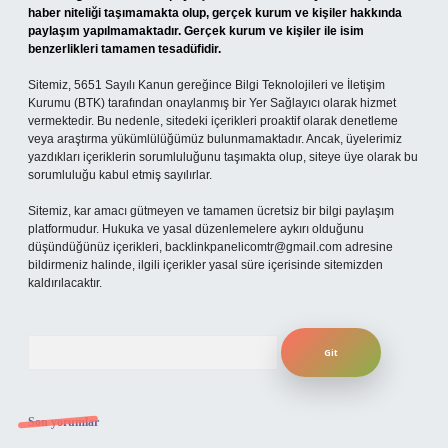
haber niteliği taşımamakta olup, gerçek kurum ve kişiler hakkında
paylaşım yapılmamaktadır. Gerçek kurum ve kişiler ile isim
benzerlikleri tamamen tesadüfidir.
Sitemiz, 5651 Sayılı Kanun gereğince Bilgi Teknolojileri ve İletişim
Kurumu (BTK) tarafından onaylanmış bir Yer Sağlayıcı olarak hizmet
vermektedir. Bu nedenle, sitedeki içerikleri proaktif olarak denetleme
veya araştırma yükümlülüğümüz bulunmamaktadır. Ancak, üyelerimiz
yazdıkları içeriklerin sorumluluğunu taşımakta olup, siteye üye olarak bu
sorumluluğu kabul etmiş sayılırlar.
Sitemiz, kar amacı gütmeyen ve tamamen ücretsiz bir bilgi paylaşım
platformudur. Hukuka ve yasal düzenlemelere aykırı olduğunu
düşündüğünüz içerikleri,
backlinkpanelicomtr@gmail.com
adresine
bildirmeniz halinde, ilgili içerikler yasal süre içerisinde sitemizden
kaldırılacaktır.
Arama
Son yorumlar