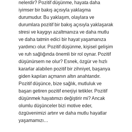
nelerdir? Pozitif düşünme, hayata daha
iyimser bir bakış açısıyla yaklaşma
durumudur. Bu yaklaşım, olaylara ve
durumlara pozitif bir bakış açısıyla yaklaşarak
stresi ve kaygıyı azaltmanıza ve daha mutlu
ve daha tatmin edici bir hayat yaşamanıza
yardımcı olur. Pozitif düşünme, kişisel gelişim
ve ruh sağlığında önemli bir rol oynar. Pozitif
düşünürsem ne olur? Esnek, özgür ve hızlı
kararlar alabilen pozitif bir zihniyet, başarıya
giden kapıları açmanın altın anahtarıdır.
Pozitif düşünce, bize sağlık, mutluluk ve
başarı getiren pozitif enerjiyi tetikler. Pozitif
düşünmek hayatımızı değiştirir mi? Ancak
olumlu düşünceler bizi motive eder,
özgüvenimizi artırır ve daha mutlu hayatlar
yaşamamızı…